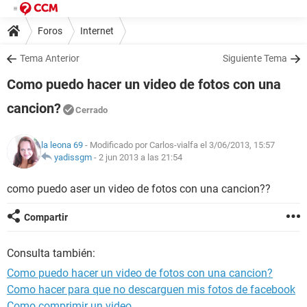
Foros
Internet
Tema Anterior
Siguiente Tema
Como puedo hacer un video de fotos con una
cancion?
Cerrado
la leona 69
- Modificado por Carlos-vialfa el 3/06/2013, 15:57
yadissgm
-
2 jun 2013 a las 21:54
como puedo aser un video de fotos con una cancion??
Compartir
Consulta también:
Como puedo hacer un video de fotos con una cancion?
Como hacer para que no descarguen mis fotos de facebook
Como comprimir un video