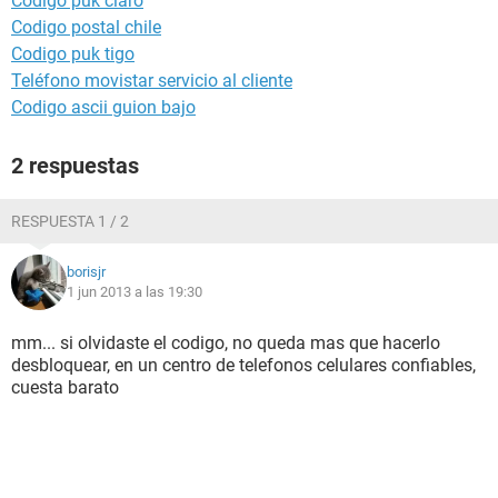
Código puk claro
Codigo postal chile
Codigo puk tigo
Teléfono movistar servicio al cliente
Codigo ascii guion bajo
2 respuestas
RESPUESTA 1 / 2
borisjr
1 jun 2013 a las 19:30
mm... si olvidaste el codigo, no queda mas que hacerlo
desbloquear, en un centro de telefonos celulares confiables,
cuesta barato