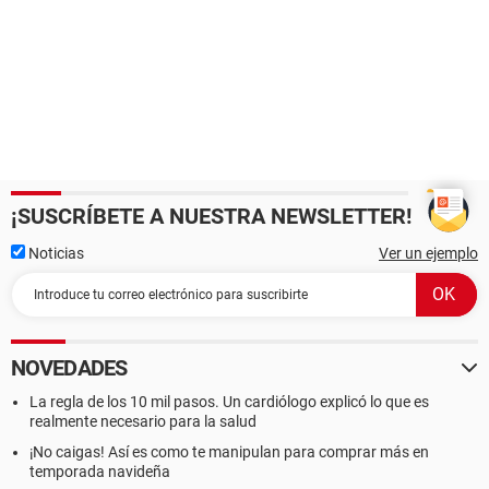
¡SUSCRÍBETE A NUESTRA NEWSLETTER!
Noticias
Ver un ejemplo
NOVEDADES
La regla de los 10 mil pasos. Un cardiólogo explicó lo que es
realmente necesario para la salud
¡No caigas! Así es como te manipulan para comprar más en
temporada navideña