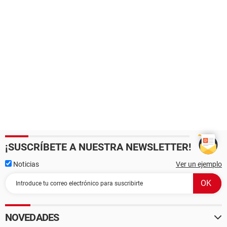
¡SUSCRÍBETE A NUESTRA NEWSLETTER!
Noticias
Ver un ejemplo
NOVEDADES