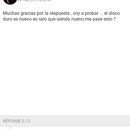
Muchas gracias por la respuesta , voy a probar ... el disco
duro es nuevo es raro que siendo nuevo me pase esto ?
RÉPONSE 2 / 2