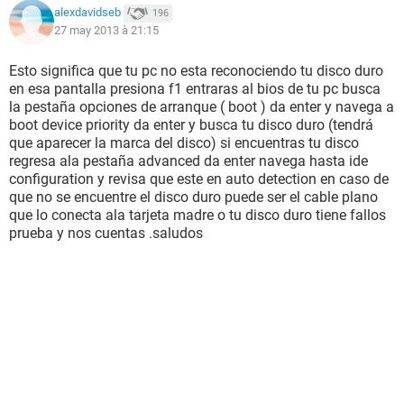
alexdavidseb
196
27 may 2013 à 21:15
Esto significa que tu pc no esta reconociendo tu disco duro
en esa pantalla presiona f1 entraras al bios de tu pc busca
la pestaña opciones de arranque ( boot ) da enter y navega a
boot device priority da enter y busca tu disco duro (tendrá
que aparecer la marca del disco) si encuentras tu disco
regresa ala pestaña advanced da enter navega hasta ide
configuration y revisa que este en auto detection en caso de
que no se encuentre el disco duro puede ser el cable plano
que lo conecta ala tarjeta madre o tu disco duro tiene fallos
prueba y nos cuentas .saludos