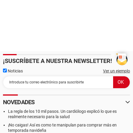
¡SUSCRÍBETE A NUESTRA NEWSLETTER!
Noticias
Ver un ejemplo
NOVEDADES
La regla de los 10 mil pasos. Un cardiólogo explicó lo que es
realmente necesario para la salud
¡No caigas! Así es como te manipulan para comprar más en
temporada navideña