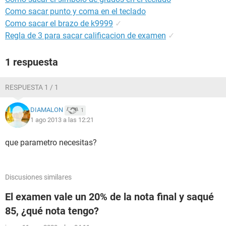
Como sacar punto y coma en el teclado
Como sacar el brazo de k9999
✓
Regla de 3 para sacar calificacion de examen
✓
1 respuesta
RESPUESTA 1 / 1
DIAMALON
1
1 ago 2013 a las 12:21
que parametro necesitas?
Discusiones similares
El examen vale un 20% de la nota final y saqué
85, ¿qué nota tengo?