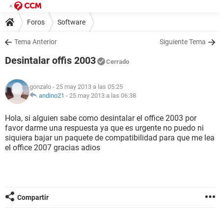
Foros
Software
Tema Anterior
Siguiente Tema
Desintalar offis 2003
Cerrado
gonzalo
- 25 may 2013 a las 05:25
andino21
-
25 may 2013 a las 06:38
Hola, si alguien sabe como desintalar el office 2003 por
favor darme una respuesta ya que es urgente no puedo ni
siquiera bajar un paquete de compatibilidad para que me lea
el office 2007 gracias adios
Compartir