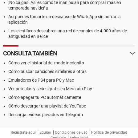
¡No caigas! Así es como te manipulan para comprar más en
temporada navideña
Así puedes tomarte un descanso de WhatsApp sin borrar la
aplicación
Los científicos descubren una red de canales de 4.000 años de
antigüedad en Belice
CONSULTA TAMBIÉN
Cómo ver el historial del modo incógnito
Cómo buscar canciones similares a otras
Emuladores de PS4 para PC y Mac
Ver películas y series gratis en Mercado Play
Cómo apagar tu PC automáticamente
Cómo descargar una playlist de YouTube
Descargar videos privados en Telegram
Regístrate aquí
Equipo
Condiciones de uso
Política de privacidad