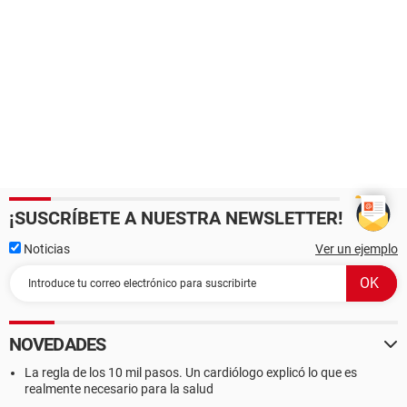
¡SUSCRÍBETE A NUESTRA NEWSLETTER!
Noticias
Ver un ejemplo
NOVEDADES
La regla de los 10 mil pasos. Un cardiólogo explicó lo que es
realmente necesario para la salud