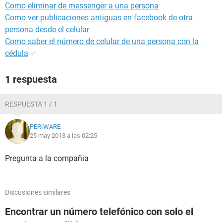
Como eliminar de messenger a una persona
Como ver publicaciones antiguas en facebook de otra
persona desde el celular
Como saber el número de celular de una persona con la
cédula
✓
1 respuesta
RESPUESTA 1 / 1
PERIWARE
25 may 2013 a las 02:25
Pregunta a la compañia
Discusiones similares
Encontrar un número telefónico con solo el