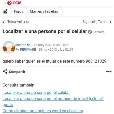
Foros
Móviles y tabletas
Tema Anterior
Siguiente Tema
Localizar a una persona por el celular
Cerrado
amante fiel
- 25 may 2013 a las 01:26
PERIWARE
-
25 may 2013 a las 02:25
quiero saber quien es el titular de este numero 988121029
Compartir
Consulta también:
Localizar a una persona por el celular
Localizar a una persona por el número de móvil (celular)
gratis
Como eliminar una hoja en word en el celular