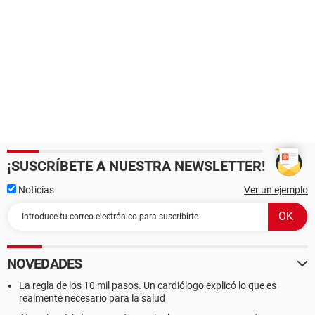
¡SUSCRÍBETE A NUESTRA NEWSLETTER!
Noticias
Ver un ejemplo
NOVEDADES
La regla de los 10 mil pasos. Un cardiólogo explicó lo que es
realmente necesario para la salud