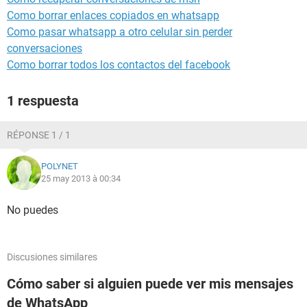
Como borrar enlaces copiados en whatsapp
Como pasar whatsapp a otro celular sin perder
conversaciones
Como borrar todos los contactos del facebook
1 respuesta
RÉPONSE 1 / 1
POLYNET
25 may 2013 à 00:34
No puedes
Discusiones similares
Cómo saber si alguien puede ver mis mensajes
de WhatsApp