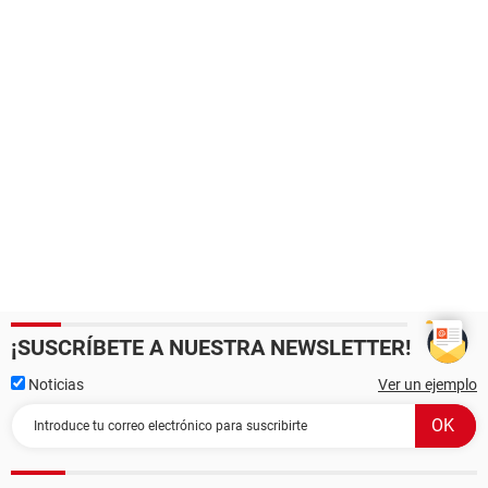
¡SUSCRÍBETE A NUESTRA NEWSLETTER!
Noticias
Ver un ejemplo