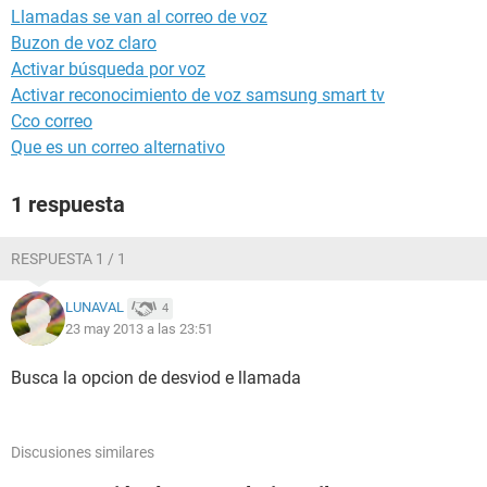
Llamadas se van al correo de voz
Buzon de voz claro
Activar búsqueda por voz
Activar reconocimiento de voz samsung smart tv
Cco correo
Que es un correo alternativo
1 respuesta
RESPUESTA 1 / 1
LUNAVAL
4
23 may 2013 a las 23:51
Busca la opcion de desviod e llamada
Discusiones similares