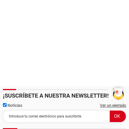
¡SUSCRÍBETE A NUESTRA NEWSLETTER!
Noticias
Ver un ejemplo