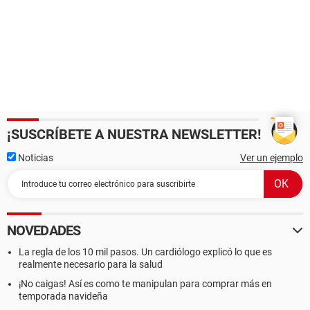
¡SUSCRÍBETE A NUESTRA NEWSLETTER!
Noticias
Ver un ejemplo
NOVEDADES
La regla de los 10 mil pasos. Un cardiólogo explicó lo que es
realmente necesario para la salud
¡No caigas! Así es como te manipulan para comprar más en
temporada navideña