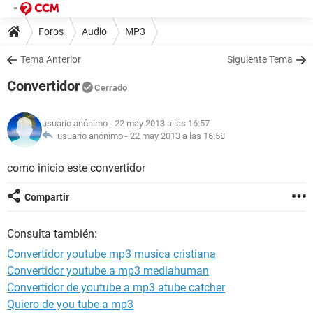
Foros
Audio
MP3
Tema Anterior
Siguiente Tema
Convertidor
Cerrado
usuario anónimo
- 22 may 2013 a las 16:57
usuario anónimo -
22 may 2013 a las 16:58
como inicio este convertidor
Compartir
Consulta también:
Convertidor youtube mp3 musica cristiana
Convertidor youtube a mp3 mediahuman
Convertidor de youtube a mp3 atube catcher
Quiero de you tube a mp3