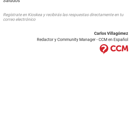
Saludos
Regístrate en Kioskea y recibirás las respuestas directamente en tu
correo electrónico
Carlos Villagómez
Redactor y Community Manager - CCM en Español