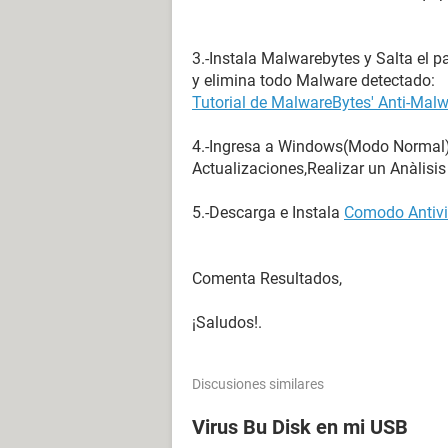
3.-Instala Malwarebytes y Salta el p
y elimina todo Malware detectado:
Tutorial de MalwareBytes' Anti-Malw
4.-Ingresa a Windows(Modo Normal),
Actualizaciones,Realizar un Anàlisi
5.-Descarga e Instala
Comodo Antivi
Comenta Resultados,
¡Saludos!.
Discusiones similares
Virus Bu Disk en mi USB