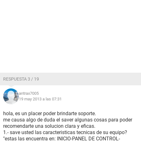
RESPUESTA 3 / 19
antrax7005
19 may 2013 a las 07:31
hola, es un placer poder brindarte soporte.
me causa algo de duda el saver algunas cosas para poder
recomendarte una solucion clara y eficas.
1.- save usted las caracteristicas tecnicas de su equipo?
"estas las encuentra en: INICIO-PANEL DE CONTROL-