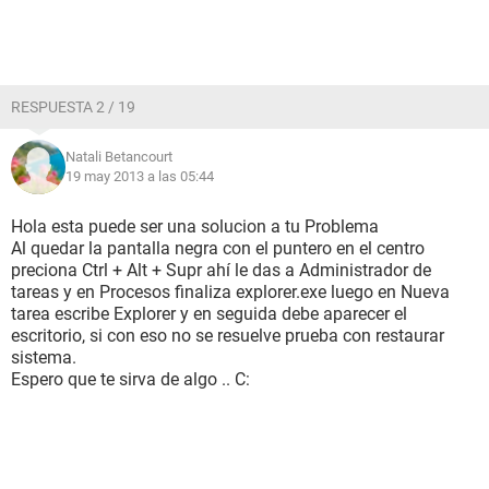
RESPUESTA 2 / 19
Natali Betancourt
19 may 2013 a las 05:44
Hola esta puede ser una solucion a tu Problema
Al quedar la pantalla negra con el puntero en el centro
preciona Ctrl + Alt + Supr ahí le das a Administrador de
tareas y en Procesos finaliza explorer.exe luego en Nueva
tarea escribe Explorer y en seguida debe aparecer el
escritorio, si con eso no se resuelve prueba con restaurar
sistema.
Espero que te sirva de algo .. C: