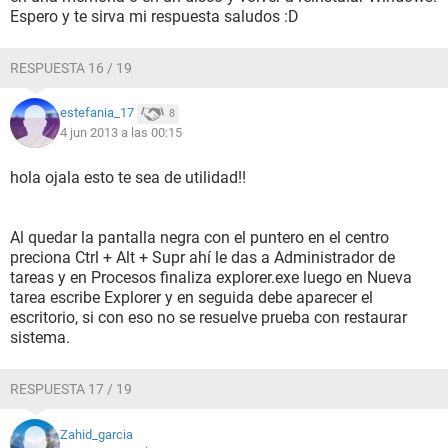
Espero y te sirva mi respuesta saludos :D
RESPUESTA 16 / 19
estefania_17
8
4 jun 2013 a las 00:15
hola ojala esto te sea de utilidad!!
Al quedar la pantalla negra con el puntero en el centro
preciona Ctrl + Alt + Supr ahí le das a Administrador de
tareas y en Procesos finaliza explorer.exe luego en Nueva
tarea escribe Explorer y en seguida debe aparecer el
escritorio, si con eso no se resuelve prueba con restaurar
sistema.
RESPUESTA 17 / 19
Zahid_garcia