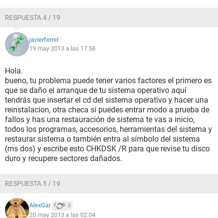
RESPUESTA 4 / 19
javierferrel
19 may 2013 a las 17:58
Hola.
bueno, tu problema puede tener varios factores el primero es
que se daño el arranque de tu sistema operativo aquí
tendrás que insertar el cd del sistema operativo y hacer una
reinstalacion, otra checa si puedes entrar modo a prueba de
fallos y has una restauración de sistema te vas a inicio,
todos los programas, accesorios, herramientas del sistema y
restaurar sistema o también entra al símbolo del sistema
(ms dos) y escribe esto CHKDSK /R para que revise tu disco
duro y recupere sectores dañados.
RESPUESTA 5 / 19
AlexGar
3
20 may 2013 a las 02:04