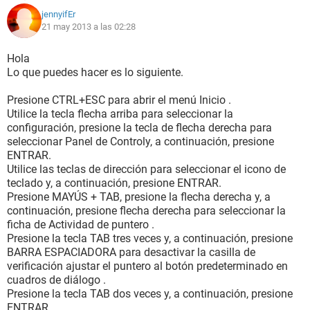
jennyifEr
21 may 2013 a las 02:28
Hola
Lo que puedes hacer es lo siguiente.
Presione CTRL+ESC para abrir el menú Inicio .
Utilice la tecla flecha arriba para seleccionar la
configuración, presione la tecla de flecha derecha para
seleccionar Panel de Controly, a continuación, presione
ENTRAR.
Utilice las teclas de dirección para seleccionar el icono de
teclado y, a continuación, presione ENTRAR.
Presione MAYÚS + TAB, presione la flecha derecha y, a
continuación, presione flecha derecha para seleccionar la
ficha de Actividad de puntero .
Presione la tecla TAB tres veces y, a continuación, presione
BARRA ESPACIADORA para desactivar la casilla de
verificación ajustar el puntero al botón predeterminado en
cuadros de diálogo .
Presione la tecla TAB dos veces y, a continuación, presione
ENTRAR.