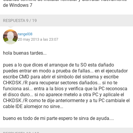
de Windows 7
RESPUESTA 9 / 19
rangel08
20 may 2013 a las 23:07
hola buenas tardes...
pues a lo que dices el arranque de tu SO esta dañado
puedes entrar en modo a prueba de fallas... en el ejecutador
escribe CMD para abrir el símbolo del sistema y escribe
CHKDSK /R para recuperar sectores dañados... si no te
funciona asi... entra a la bios y verifica que la PC reconosca
el disco duro... si no aparece metelo a otra PC y aplicale el
CHKDSK /R como te dije anteriormente y a tu PC cambiale el
cable IDE alomejor no sirve...
bueno es todo de mi parte espero te sirva de ayuda....