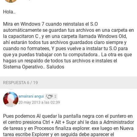
Hola..
Mira en Windows 7 cuando reinstalas el S.O
automáticamente se guardan tus archivos en una carpeta en
la capacitaron C , y en una carpeta llamada Windows Old,
ahí estarán todos tus archivos guardados claro siempre y
cuando no formatees, Y pues vuelve a instalar tu S.O para
que ya puedas trabajar con tu computadora.. La otra es que
hagas un respaldo de todos tus archivos e instales el
Sistema Operativo.. Saludos
RESPUESTA 6 / 19
amairani angui
2
20 may 2013 a las 02:39
Pues podemos Al quedar la pantalla negra con el puntero en
el centro presiona Ctrl + Alt + Supr ahí le das a Administrador
de tareas y en Procesos finaliza explorer. exe luego en Nueva
tarea escribe Explorer y en seguida debe aparecer el