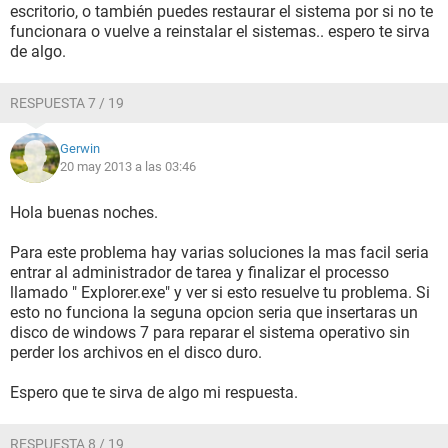
escritorio, o también puedes restaurar el sistema por si no te
funcionara o vuelve a reinstalar el sistemas.. espero te sirva
de algo.
RESPUESTA 7 / 19
Gerwin
20 may 2013 a las 03:46
Hola buenas noches.
Para este problema hay varias soluciones la mas facil seria
entrar al administrador de tarea y finalizar el processo
llamado " Explorer.exe" y ver si esto resuelve tu problema. Si
esto no funciona la seguna opcion seria que insertaras un
disco de windows 7 para reparar el sistema operativo sin
perder los archivos en el disco duro.
Espero que te sirva de algo mi respuesta.
RESPUESTA 8 / 19