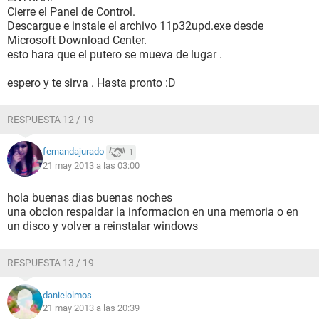
Cierre el Panel de Control.
Descargue e instale el archivo 11p32upd.exe desde
Microsoft Download Center.
esto hara que el putero se mueva de lugar .
espero y te sirva . Hasta pronto :D
RESPUESTA 12 / 19
fernandajurado
1
21 may 2013 a las 03:00
hola buenas dias buenas noches
una obcion respaldar la informacion en una memoria o en
un disco y volver a reinstalar windows
RESPUESTA 13 / 19
danielolmos
21 may 2013 a las 20:39