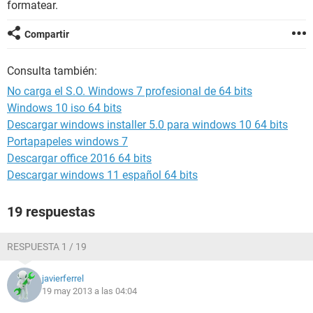
formatear.
Compartir
Consulta también:
No carga el S.O. Windows 7 profesional de 64 bits
Windows 10 iso 64 bits
Descargar windows installer 5.0 para windows 10 64 bits
Portapapeles windows 7
Descargar office 2016 64 bits
Descargar windows 11 español 64 bits
19 respuestas
RESPUESTA 1 / 19
javierferrel
19 may 2013 a las 04:04