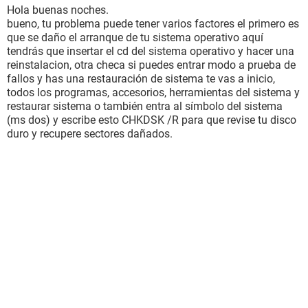
Hola buenas noches.
bueno, tu problema puede tener varios factores el primero es
que se daño el arranque de tu sistema operativo aquí
tendrás que insertar el cd del sistema operativo y hacer una
reinstalacion, otra checa si puedes entrar modo a prueba de
fallos y has una restauración de sistema te vas a inicio,
todos los programas, accesorios, herramientas del sistema y
restaurar sistema o también entra al símbolo del sistema
(ms dos) y escribe esto CHKDSK /R para que revise tu disco
duro y recupere sectores dañados.