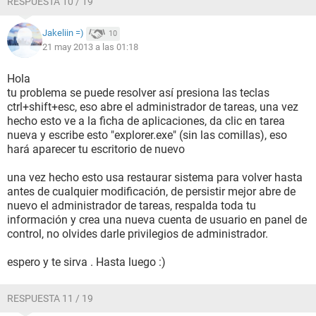
RESPUESTA 10 / 19
Jakeliin =)
10
21 may 2013 a las 01:18
Hola
tu problema se puede resolver así presiona las teclas
ctrl+shift+esc, eso abre el administrador de tareas, una vez
hecho esto ve a la ficha de aplicaciones, da clic en tarea
nueva y escribe esto "explorer.exe" (sin las comillas), eso
hará aparecer tu escritorio de nuevo
una vez hecho esto usa restaurar sistema para volver hasta
antes de cualquier modificación, de persistir mejor abre de
nuevo el administrador de tareas, respalda toda tu
información y crea una nueva cuenta de usuario en panel de
control, no olvides darle privilegios de administrador.
espero y te sirva . Hasta luego :)
RESPUESTA 11 / 19