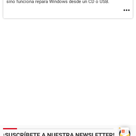
sino funciona repara Windows desde un CD o USB.
¡SUSCRÍBETE A NUESTRA NEWSLETTER!