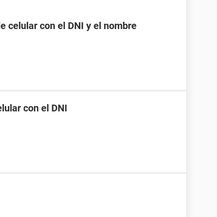
 celular con el DNI y el nombre
ular con el DNI