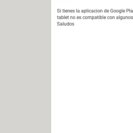
Si tienes la aplicacion de Google Pla
tablet no es compatible con algunos
Saludos