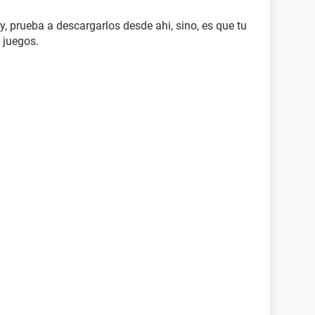
y, prueba a descargarlos desde ahi, sino, es que tu
 juegos.