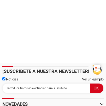
¡SUSCRÍBETE A NUESTRA NEWSLETTER!
Noticias
Ver un ejemplo
NOVEDADES