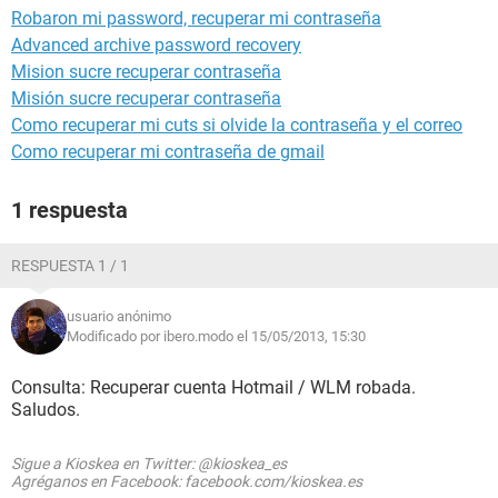
Robaron mi password, recuperar mi contraseña
Advanced archive password recovery
Mision sucre recuperar contraseña
Misión sucre recuperar contraseña
Como recuperar mi cuts si olvide la contraseña y el correo
Como recuperar mi contraseña de gmail
1 respuesta
RESPUESTA 1 / 1
usuario anónimo
Modificado por ibero.modo el 15/05/2013, 15:30
Consulta: Recuperar cuenta Hotmail / WLM robada.
Saludos.
Sigue a Kioskea en Twitter: @kioskea_es
Agréganos en Facebook: facebook.com/kioskea.es