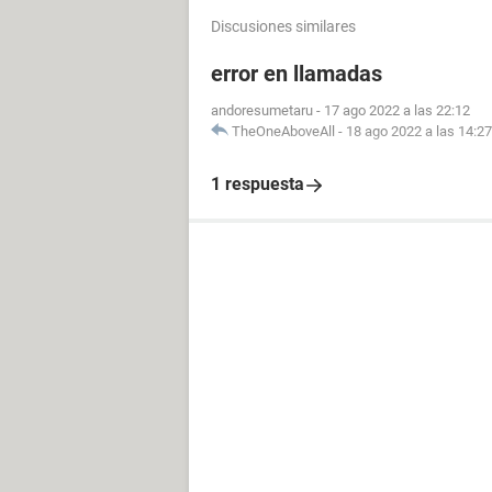
Discusiones similares
error en llamadas
andoresumetaru
-
17 ago 2022 a las 22:12
TheOneAboveAll
-
18 ago 2022 a las 14:27
1 respuesta