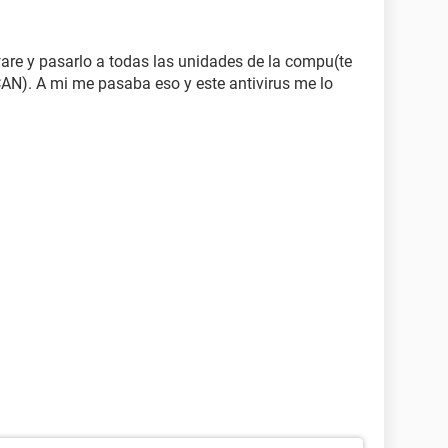
are y pasarlo a todas las unidades de la compu(te
). A mi me pasaba eso y este antivirus me lo