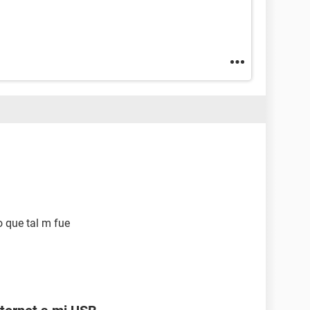
o que tal m fue