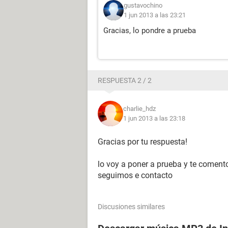
gustavochino
1 jun 2013 a las 23:21
Gracias, lo pondre a prueba
RESPUESTA 2 / 2
charlie_hdz
1 jun 2013 a las 23:18
Gracias por tu respuesta!
lo voy a poner a prueba y te coment
seguimos e contacto
Discusiones similares