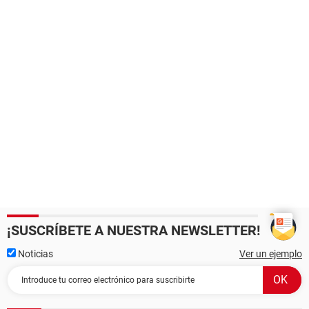
¡SUSCRÍBETE A NUESTRA NEWSLETTER!
Noticias
Ver un ejemplo