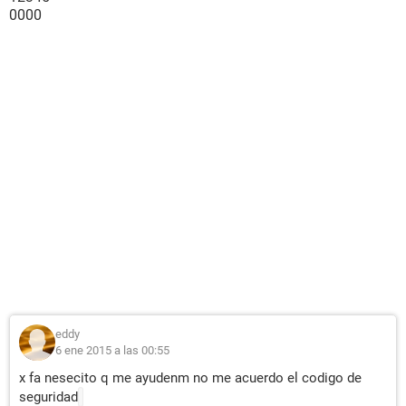
0000
eddy
6 ene 2015 a las 00:55
x fa nesecito q me ayudenm no me acuerdo el codigo de
seguridad