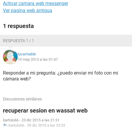
Activar camara web messenger
Ver pagina web antigua
1 respuesta
RESPUESTA 1 / 1
lucamiable
10 may 2013 a las 01:47
Responder a mi pregunta: ¿puedo enviar mi foto con mi
cámara web?
Discusiones similares
recuperar sesion en wassat web
bartolo66
-
23 dic 2015 a las 21:31
bartolo66
-
29 dic 2015 a las 23:33