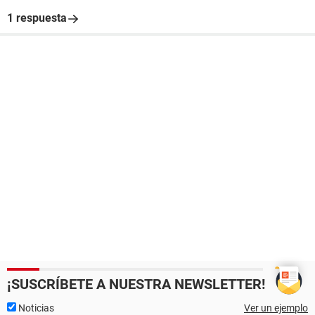
1 respuesta
¡SUSCRÍBETE A NUESTRA NEWSLETTER!
Noticias
Ver un ejemplo