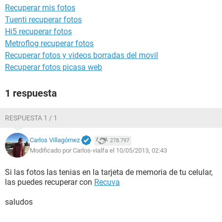
Recuperar mis fotos
Tuenti recuperar fotos
Hi5 recuperar fotos
Metroflog recuperar fotos
Recuperar fotos y videos borradas del movil
Recuperar fotos picasa web
1 respuesta
RESPUESTA 1 / 1
Carlos Villagómez
278.797
Modificado por Carlos-vialfa el 10/05/2013, 02:43
Si las fotos las tenias en la tarjeta de memoria de tu celular,
las puedes recuperar con
Recuva
saludos