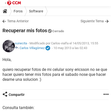
Foros
Software
Tema Anterior
Siguiente Tema
Recuperar mis fotos
Cerrado
sunecita
- Modificado por Carlos-vialfa el 14/05/2013, 15:55
Carlos Villagómez
-
10 may 2013 a las 02:43
Hola,
quiero recuperar fotos de mi celular sony ericsson no se que
hacer quiero tener mis fotos para el sabado nose que hacer
deame una solucion :)
Compartir
Consulta también: