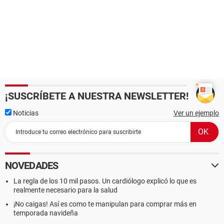
¡SUSCRÍBETE A NUESTRA NEWSLETTER!
Noticias
Ver un ejemplo
NOVEDADES
La regla de los 10 mil pasos. Un cardiólogo explicó lo que es
realmente necesario para la salud
¡No caigas! Así es como te manipulan para comprar más en
temporada navideña