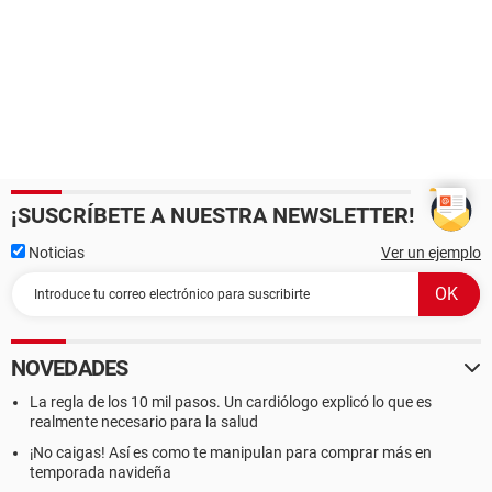
¡SUSCRÍBETE A NUESTRA NEWSLETTER!
Noticias
Ver un ejemplo
NOVEDADES
La regla de los 10 mil pasos. Un cardiólogo explicó lo que es
realmente necesario para la salud
¡No caigas! Así es como te manipulan para comprar más en
temporada navideña