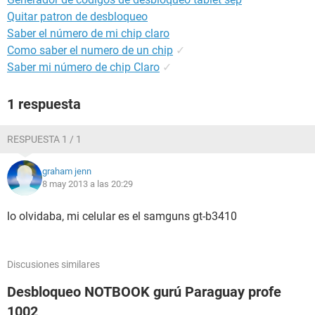
Quitar patron de desbloqueo
Saber el número de mi chip claro
Como saber el numero de un chip
✓
Saber mi número de chip Claro
✓
1 respuesta
RESPUESTA 1 / 1
graham jenn
8 may 2013 a las 20:29
lo olvidaba, mi celular es el samguns gt-b3410
Discusiones similares
Desbloqueo NOTBOOK gurú Paraguay profe
1002