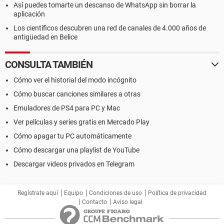
Así puedes tomarte un descanso de WhatsApp sin borrar la
aplicación
Los científicos descubren una red de canales de 4.000 años de
antigüedad en Belice
CONSULTA TAMBIÉN
Cómo ver el historial del modo incógnito
Cómo buscar canciones similares a otras
Emuladores de PS4 para PC y Mac
Ver películas y series gratis en Mercado Play
Cómo apagar tu PC automáticamente
Cómo descargar una playlist de YouTube
Descargar videos privados en Telegram
Regístrate aquí
Equipo
Condiciones de uso
Política de privacidad
Contacto
Aviso legal