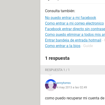
Consulta también:
No puedo entrar a mi facebook
Como entrar a mi correo electronico
Facebook entrar directo sin contras
Como puedo eliminar a todos mis a
Entrar bandeja de entrada hotmail
-
Como entrar a la bios
- Guide
1 respuesta
RESPUESTA 1 / 1
annytorres
4 may 2013 a las 02:49
como puedo recuperar mi cuenta de