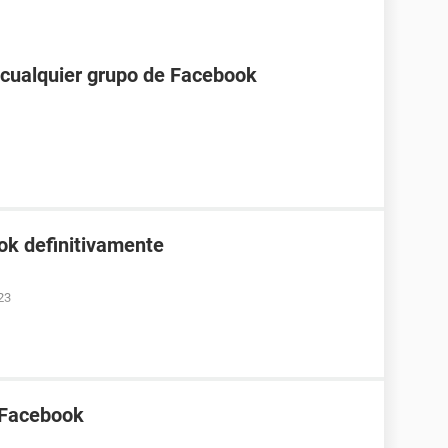
a cualquier grupo de Facebook
ok definitivamente
23
 Facebook