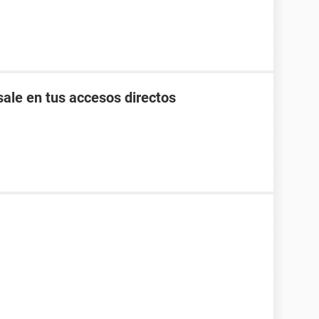
ale en tus accesos directos