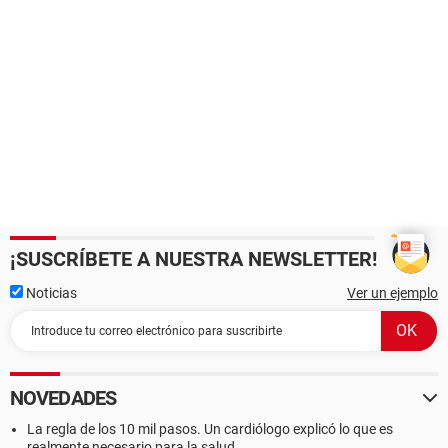
¡SUSCRÍBETE A NUESTRA NEWSLETTER!
Noticias
Ver un ejemplo
NOVEDADES
La regla de los 10 mil pasos. Un cardiólogo explicó lo que es
realmente necesario para la salud