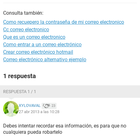
Consulta también:
Como recuepero la contraseña de mi correo electronico
Cc correo electronico
Que es un correo electronico
Como entrar a un correo electrónico
Crear correo electrónico hotmail
Correo electrónico alternativo ejemplo
1 respuesta
RESPUESTA 1 / 1
XYLOVAVAL
23
27 abr 2013 a las 10:28
Debes intentar recordar esa información, es para que no
cualquiera pueda robartelo