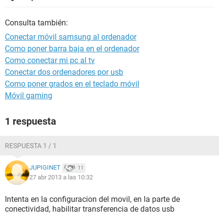
Consulta también:
Conectar móvil samsung al ordenador
Como poner barra baja en el ordenador
Como conectar mi pc al tv
Conectar dos ordenadores por usb
Como poner grados en el teclado móvil
Móvil gaming
1 respuesta
RESPUESTA 1 / 1
JUPIGINET
11
27 abr 2013 a las 10:32
Intenta en la configuracion del movil, en la parte de
conectividad, habilitar transferencia de datos usb