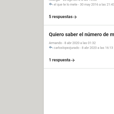
el que te lo mete
-
30 may 2016 a las 21:4
5 respuestas
Quiero saber el número de m
Armando
-
8 abr 2020 a las 01:32
carloslopezjurado
-
8 abr 2020 a las 16:13
1 respuesta