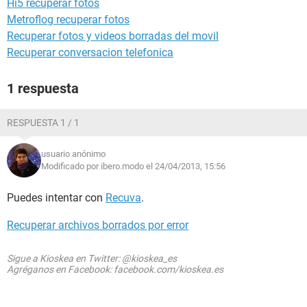
Hi5 recuperar fotos
Metroflog recuperar fotos
Recuperar fotos y videos borradas del movil
Recuperar conversacion telefonica
1 respuesta
RESPUESTA 1 / 1
usuario anónimo
Modificado por ibero.modo el 24/04/2013, 15:56
Puedes intentar con
Recuva
.
Recuperar archivos borrados por error
Sigue a Kioskea en Twitter: @kioskea_es
Agréganos en Facebook: facebook.com/kioskea.es