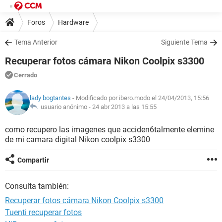
Foros
Hardware
Tema Anterior
Siguiente Tema
Recuperar fotos cámara Nikon Coolpix s3300
Cerrado
lady bogtantes
- Modificado por ibero.modo el 24/04/2013, 15:56
usuario anónimo -
24 abr 2013 a las 15:55
como recupero las imagenes que acciden6talmente elemine
de mi camara digital Nikon coolpix s3300
Compartir
Consulta también:
Recuperar fotos cámara Nikon Coolpix s3300
Tuenti recuperar fotos