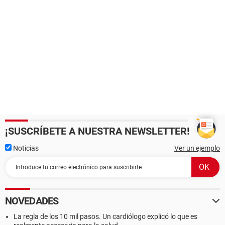
¡SUSCRÍBETE A NUESTRA NEWSLETTER!
Noticias
Ver un ejemplo
NOVEDADES
La regla de los 10 mil pasos. Un cardiólogo explicó lo que es