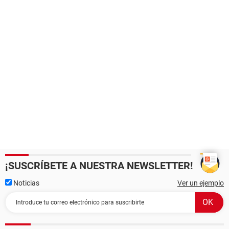
¡SUSCRÍBETE A NUESTRA NEWSLETTER!
Noticias
Ver un ejemplo