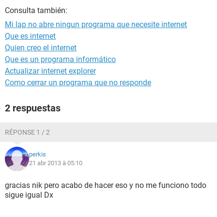
Consulta también:
Mi lap no abre ningun programa que necesite internet
Que es internet
Quien creo el internet
Que es un programa informático
Actualizar internet explorer
Como cerrar un programa que no responde
2 respuestas
RÉPONSE 1 / 2
perkis
21 abr 2013 à 05:10
gracias nik pero acabo de hacer eso y no me funciono todo
sigue igual Dx