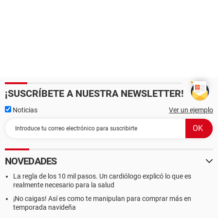
¡SUSCRÍBETE A NUESTRA NEWSLETTER!
Noticias
Ver un ejemplo
NOVEDADES
La regla de los 10 mil pasos. Un cardiólogo explicó lo que es
realmente necesario para la salud
¡No caigas! Así es como te manipulan para comprar más en
temporada navideña