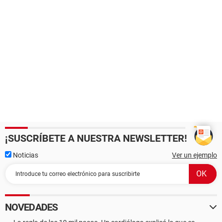
¡SUSCRÍBETE A NUESTRA NEWSLETTER!
Noticias
Ver un ejemplo
NOVEDADES