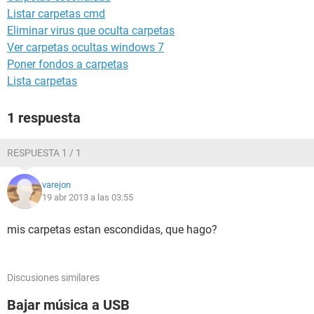
Listar carpetas cmd
Eliminar virus que oculta carpetas
Ver carpetas ocultas windows 7
Poner fondos a carpetas
Lista carpetas
1 respuesta
RESPUESTA 1 / 1
varejon
19 abr 2013 a las 03:55
mis carpetas estan escondidas, que hago?
Discusiones similares
Bajar música a USB