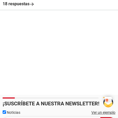
18 respuestas
¡SUSCRÍBETE A NUESTRA NEWSLETTER!
Noticias
Ver un ejemplo