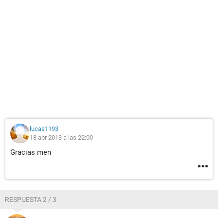
lucas1193
18 abr 2013 a las 22:00
Gracias men
RESPUESTA 2 / 3