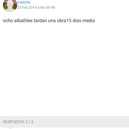
matizita
25 feb 2014 a las 00:48
ocho albañiles tardan una obra15 dias medio
RESPUESTA 3 / 3