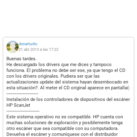
donarturito
21 abr 2013 a las 17:22
Buenas tardes.
He descargado los drivers que me dices y tampoco
funciona. El problema no debe ser ese, ya que tengo el CD
con los drivers originales. Pudiera ser que las
actualizaciones update del sistema hayan desembocado en
esta situación?. Al meter el CD original aparece en pantalla(-
--------------------------
Instalación de los controladores de dispositivos del escáner
HP ScanJet
---------------------------
Este sistema operativo no es compatible. HP cuenta con
muchas soluciones de exploración y posiblemente tenga
otro escáner que sea compatible con su computadora.
Devuelva el escáner y comuníquese con el distribuidor