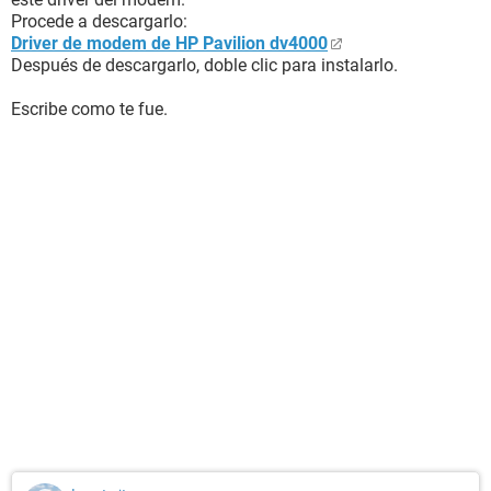
Procede a descargarlo:
Driver de modem de HP Pavilion dv4000
Después de descargarlo, doble clic para instalarlo.
Escribe como te fue.