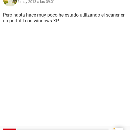
6 may 2013 a las 09:01
Pero hasta hace muy poco he estado utilizando el scaner en
un portátil con windows XP...