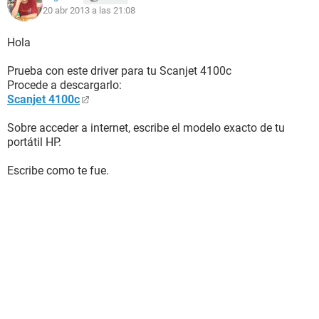
20 abr 2013 a las 21:08
Hola
Prueba con este driver para tu Scanjet 4100c
Procede a descargarlo:
Scanjet 4100c
Sobre acceder a internet, escribe el modelo exacto de tu
portátil HP.
Escribe como te fue.