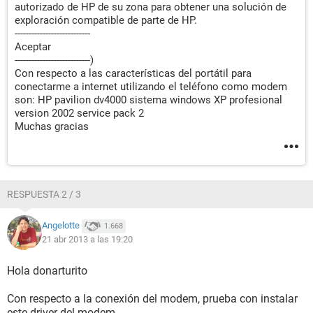
autorizado de HP de su zona para obtener una solución de
exploración compatible de parte de HP.
---------------------------
Aceptar
---------------------------)
Con respecto a las características del portátil para
conectarme a internet utilizando el teléfono como modem
son: HP pavilion dv4000 sistema windows XP profesional
version 2002 service pack 2
Muchas gracias
RESPUESTA 2 / 3
Angelotte
1.668
21 abr 2013 a las 19:20
Hola donarturito
Con respecto a la conexión del modem, prueba con instalar
este driver del modem.