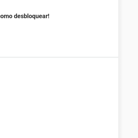
 como desbloquear!