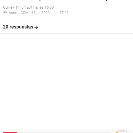
Guille
-
14 jun 2011 a las 16:30
AndreaCCM
-
18 jul 2020 a las 17:28
20 respuestas