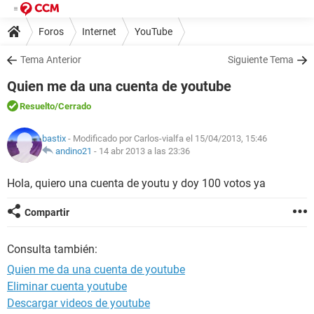
Foros
Internet
YouTube
Tema Anterior
Siguiente Tema
Quien me da una cuenta de youtube
Resuelto
/Cerrado
bastix
- Modificado por Carlos-vialfa el 15/04/2013, 15:46
andino21
-
14 abr 2013 a las 23:36
Hola, quiero una cuenta de youtu y doy 100 votos ya
Compartir
Consulta también:
Quien me da una cuenta de youtube
Eliminar cuenta youtube
Descargar videos de youtube