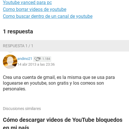
Youtube vanced para pc
Como borrar videos de youtube
Como buscar dentro de un canal de youtube
1 respuesta
RESPUESTA 1 / 1
andino21
1.184
14 abr 2013 a las 23:36
Crea una cuenta de gmail, es la misma que se usa para
loguearse en youtube, son gratis y los correos son
personales.
Discusiones similares
Cómo descargar videos de YouTube bloquedos
en mi país