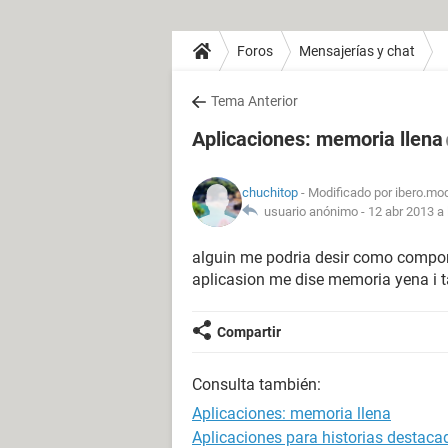
Foros
Mensajerías y chat
Tema Anterior
Aplicaciones: memoria llena
chuchitop
- Modificado por ibero.mo
usuario anónimo -
12 abr 2013 a 
alguin me podria desir como compo
aplicasion me dise memoria yena i 
Compartir
Consulta también:
Aplicaciones: memoria llena
Aplicaciones para historias destaca