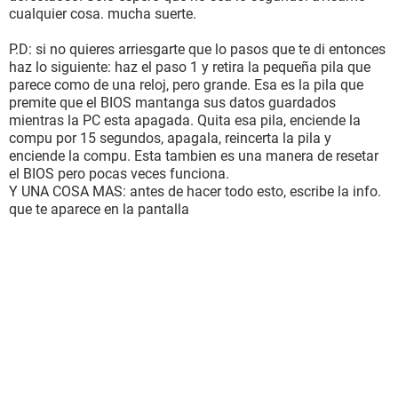
cualquier cosa. mucha suerte.
P.D: si no quieres arriesgarte que lo pasos que te di entonces
haz lo siguiente: haz el paso 1 y retira la pequeña pila que
parece como de una reloj, pero grande. Esa es la pila que
premite que el BIOS mantanga sus datos guardados
mientras la PC esta apagada. Quita esa pila, enciende la
compu por 15 segundos, apagala, reincerta la pila y
enciende la compu. Esta tambien es una manera de resetar
el BIOS pero pocas veces funciona.
Y UNA COSA MAS: antes de hacer todo esto, escribe la info.
que te aparece en la pantalla