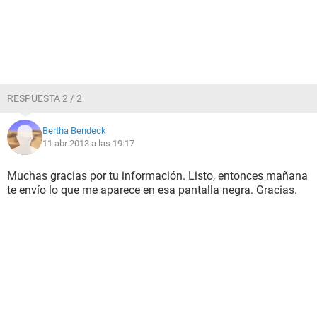
RESPUESTA 2 / 2
Bertha Bendeck
11 abr 2013 a las 19:17
Muchas gracias por tu información. Listo, entonces mañana
te envío lo que me aparece en esa pantalla negra. Gracias.