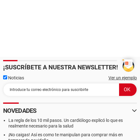
¡SUSCRÍBETE A NUESTRA NEWSLETTER!
Noticias
Ver un ejemplo
NOVEDADES
La regla de los 10 mil pasos. Un cardiólogo explicó lo que es
realmente necesario para la salud
¡No caigas! Así es como te manipulan para comprar más en