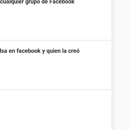
a cualquier grupo de Facebook
sa en facebook y quien la creó