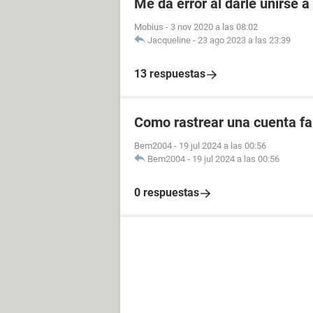
Me da error al darle unirse 
Mobius
-
3 nov 2020 a las 08:02
Jacqueline
-
23 ago 2023 a las 23:39
13 respuestas
Como rastrear una cuenta fal
Bem2004
-
19 jul 2024 a las 00:56
Bem2004
-
19 jul 2024 a las 00:56
0 respuestas