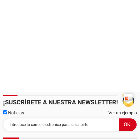
¡SUSCRÍBETE A NUESTRA NEWSLETTER!
Noticias
Ver un ejemplo