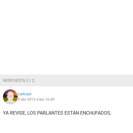
RESPUESTA 2 / 2
carlcast
9 abr 2013 a las 16:49
YA REVISE, LOS PARLANTES ESTÁN ENCHUFADOS,