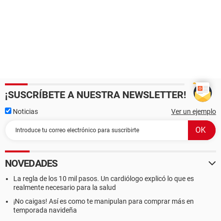
¡SUSCRÍBETE A NUESTRA NEWSLETTER!
Noticias
Ver un ejemplo
NOVEDADES
La regla de los 10 mil pasos. Un cardiólogo explicó lo que es
realmente necesario para la salud
¡No caigas! Así es como te manipulan para comprar más en
temporada navideña