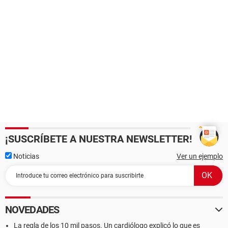
¡SUSCRÍBETE A NUESTRA NEWSLETTER!
Noticias
Ver un ejemplo
NOVEDADES
La regla de los 10 mil pasos. Un cardiólogo explicó lo que es