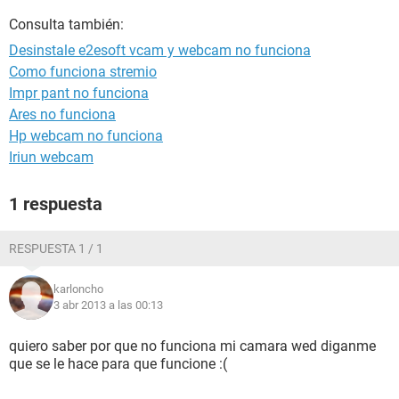
Consulta también:
Desinstale e2esoft vcam y webcam no funciona
Como funciona stremio
Impr pant no funciona
Ares no funciona
Hp webcam no funciona
Iriun webcam
1 respuesta
RESPUESTA 1 / 1
karloncho
3 abr 2013 a las 00:13
quiero saber por que no funciona mi camara wed diganme
que se le hace para que funcione :(