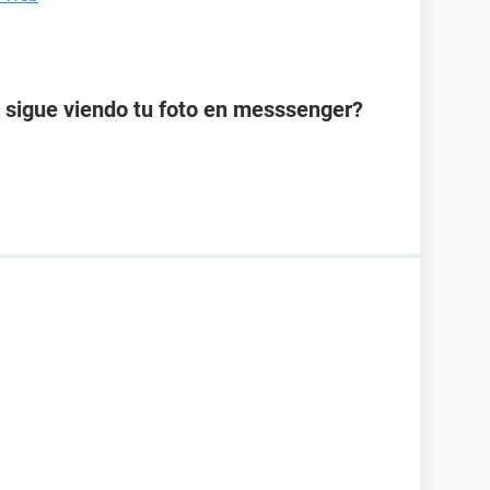
 sigue viendo tu foto en messsenger?