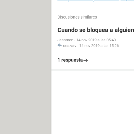
Discusiones similares
Cuando se bloquea a alguien
Jessmen
-
14 nov 2019 a las 05:40
ceszarv
-
14 nov 2019 a las 15:26
1 respuesta