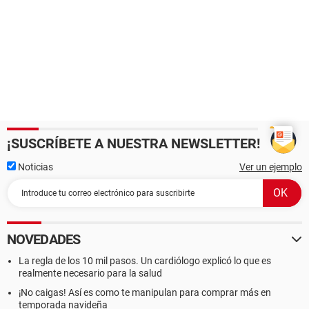
¡SUSCRÍBETE A NUESTRA NEWSLETTER!
Noticias
Ver un ejemplo
NOVEDADES
La regla de los 10 mil pasos. Un cardiólogo explicó lo que es
realmente necesario para la salud
¡No caigas! Así es como te manipulan para comprar más en
temporada navideña