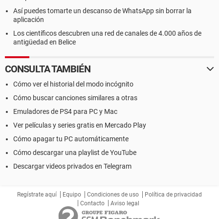
Así puedes tomarte un descanso de WhatsApp sin borrar la
aplicación
Los científicos descubren una red de canales de 4.000 años de
antigüedad en Belice
CONSULTA TAMBIÉN
Cómo ver el historial del modo incógnito
Cómo buscar canciones similares a otras
Emuladores de PS4 para PC y Mac
Ver películas y series gratis en Mercado Play
Cómo apagar tu PC automáticamente
Cómo descargar una playlist de YouTube
Descargar videos privados en Telegram
Regístrate aquí
Equipo
Condiciones de uso
Política de privacidad
Contacto
Aviso legal