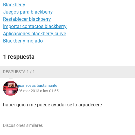
Blackberry
Juegos para blackberry
Restablecer blackberry
Importar contactos blackberry
Aplicaciones blackberry curve
Blackberry mojado
1 respuesta
RESPUESTA 1 / 1
juan rosas bustamante
26 mar 2013 a las 01:55
haber quien me puede ayudar se lo agradecere
Discusiones similares