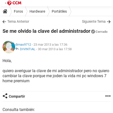
Foros
Hardware
Portátiles
Tema Anterior
Siguiente Tema
Se me olvido la clave del administrador
Cerrado
dimas9712
- 23 mar 2013 a las 17:36
DIVINTIAL
-
30 mar 2013 a las 17:58
Hola,
quiero averiguar la clave de mi administrador pero no quiero
cambiar la clave porque me joden la vida mi pc windows 7
home premium
Compartir
Consulta también: