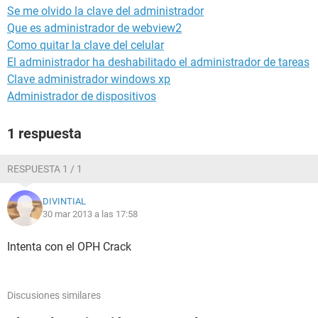
Se me olvido la clave del administrador
Que es administrador de webview2
Como quitar la clave del celular
El administrador ha deshabilitado el administrador de tareas
Clave administrador windows xp
Administrador de dispositivos
1 respuesta
RESPUESTA 1 / 1
DIVINTIAL
30 mar 2013 a las 17:58
Intenta con el OPH Crack
Discusiones similares