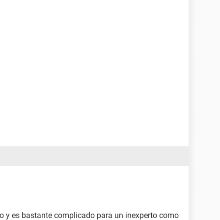
to y es bastante complicado para un inexperto como