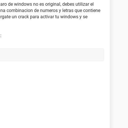
aro de windows no es original, debes utilizar el
una combinacion de numeros y letras que contiene
cargate un crack para activar tu windows y se
: