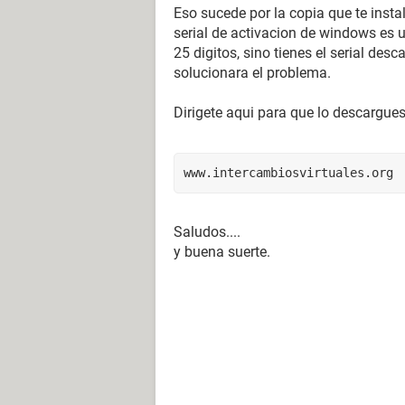
Eso sucede por la copia que te instal
serial de activacion de windows es 
25 digitos, sino tienes el serial des
solucionara el problema.
Dirigete aqui para que lo descargues
www.intercambiosvirtuales.org
Saludos....
y buena suerte.