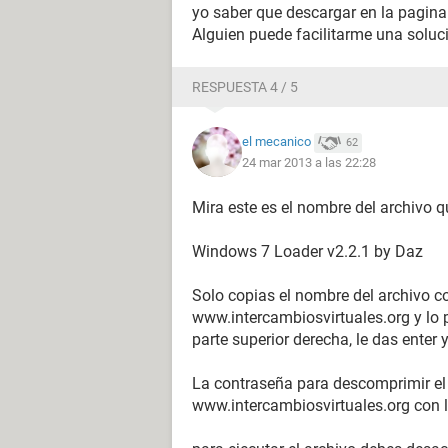
yo saber que descargar en la pagina
Alguien puede facilitarme una soluc
RESPUESTA 4 / 5
el mecanico
62
24 mar 2013 a las 22:28
Mira este es el nombre del archivo q
Windows 7 Loader v2.2.1 by Daz
Solo copias el nombre del archivo c
www.intercambiosvirtuales.org y lo 
parte superior derecha, le das enter y
La contraseña para descomprimir el a
www.intercambiosvirtuales.org con 