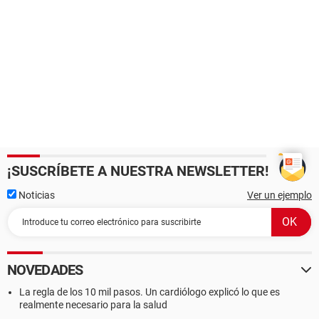
¡SUSCRÍBETE A NUESTRA NEWSLETTER!
Noticias
Ver un ejemplo
NOVEDADES
La regla de los 10 mil pasos. Un cardiólogo explicó lo que es
realmente necesario para la salud