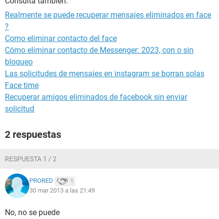
Consulta también:
Realmente se puede recuperar mensajes eliminados en face
?
Como eliminar contacto del face
Cómo eliminar contacto de Messenger: 2023, con o sin
bloqueo
Las solicitudes de mensajes en instagram se borran solas
Face time
Recuperar amigos eliminados de facebook sin enviar
solicitud
2 respuestas
RESPUESTA 1 / 2
PRORED
1
30 mar 2013 a las 21:49
No, no se puede