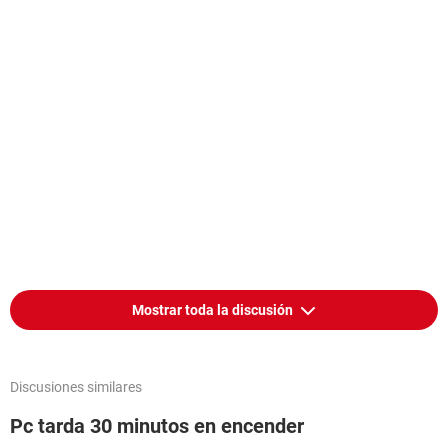
Mostrar toda la discusión
Discusiones similares
Pc tarda 30 minutos en encender