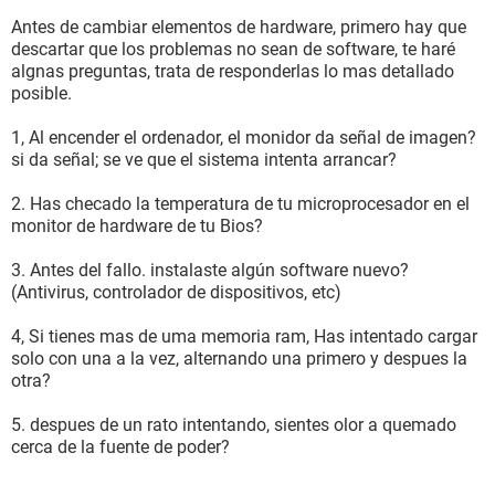
Antes de cambiar elementos de hardware, primero hay que
descartar que los problemas no sean de software, te haré
algnas preguntas, trata de responderlas lo mas detallado
posible.
1, Al encender el ordenador, el monidor da señal de imagen?
si da señal; se ve que el sistema intenta arrancar?
2. Has checado la temperatura de tu microprocesador en el
monitor de hardware de tu Bios?
3. Antes del fallo. instalaste algún software nuevo?
(Antivirus, controlador de dispositivos, etc)
4, Si tienes mas de uma memoria ram, Has intentado cargar
solo con una a la vez, alternando una primero y despues la
otra?
5. despues de un rato intentando, sientes olor a quemado
cerca de la fuente de poder?