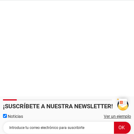
¡SUSCRÍBETE A NUESTRA NEWSLETTER!
Noticias
Ver un ejemplo