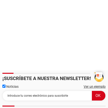
¡SUSCRÍBETE A NUESTRA NEWSLETTER!
Noticias
Ver un ejemplo